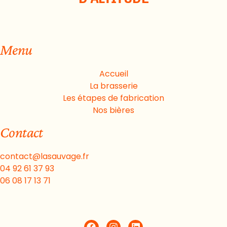
Menu
Accueil
La brasserie
Les étapes de fabrication
Nos bières
Contact
contact@lasauvage.fr
04 92 61 37 93
06 08 17 13 71