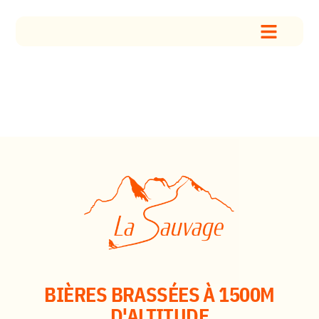
BIÈRES BRASSÉES À 1500M
D'ALTITUDE