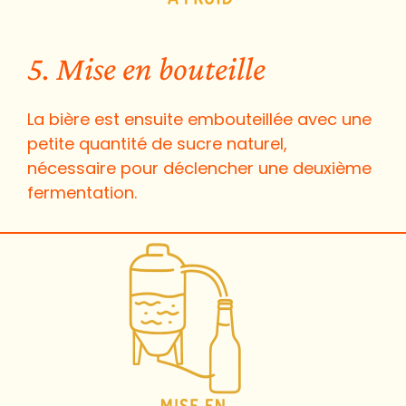
5. Mise en bouteille
La bière est ensuite embouteillée avec une
petite quantité de sucre naturel,
nécessaire pour déclencher une deuxième
fermentation.