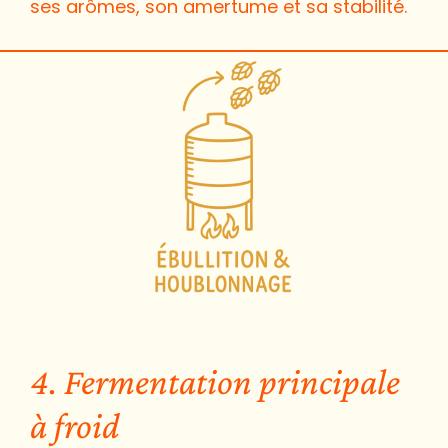
ses arômes, son amertume et sa stabilité.
4. Fermentation principale
à froid