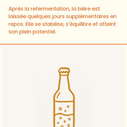
Après la refermentation, la bière est
laissée quelques jours supplémentaires en
repos. Elle se stabilise, s’équilibre et atteint
son plein potentiel.