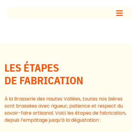
LES ÉTAPES
DE FABRICATION
À la Brasserie des Hautes Vallées, toutes nos bières
sont brassées avec rigueur, patience et respect du
savoir-faire artisanal. Voici les étapes de fabrication,
depuis l’empâtage jusqu’à la dégustation :