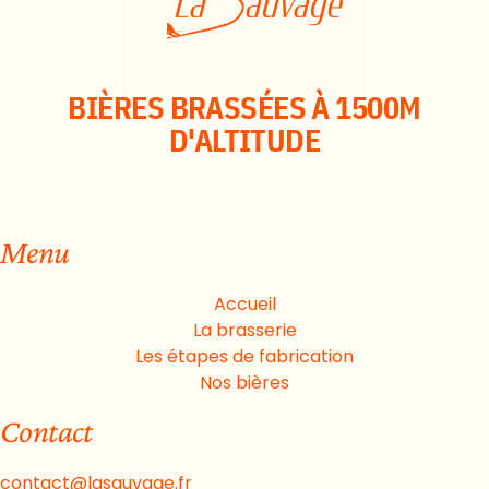
BIÈRES BRASSÉES À 1500M
D'ALTITUDE
Menu
Accueil
La brasserie
Les étapes de fabrication
Nos bières
Contact
contact@lasauvage.fr