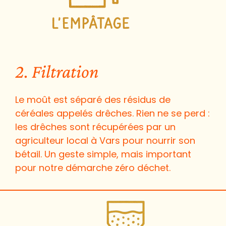
2. Filtration
Le moût est séparé des résidus de
céréales appelés drêches. Rien ne se perd :
les drêches sont récupérées par un
agriculteur local à Vars pour nourrir son
bétail. Un geste simple, mais important
pour notre démarche zéro déchet.