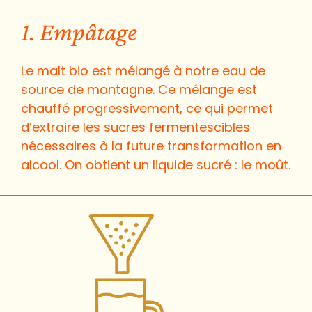
1. Empâtage
Le malt bio est mélangé à notre eau de
source de montagne. Ce mélange est
chauffé progressivement, ce qui permet
d’extraire les sucres fermentescibles
nécessaires à la future transformation en
alcool. On obtient un liquide sucré : le moût.