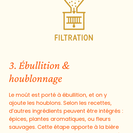
3. Ébullition &
houblonnage
Le moût est porté à ébullition, et on y
ajoute les houblons. Selon les recettes,
d’autres ingrédients peuvent être intégrés :
épices, plantes aromatiques, ou fleurs
sauvages. Cette étape apporte à la bière