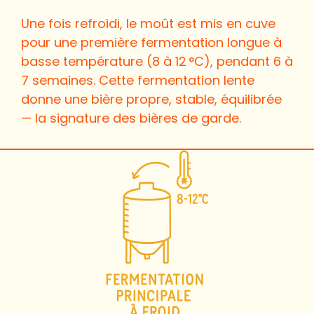
Une fois refroidi, le moût est mis en cuve
pour une première fermentation longue à
basse température (8 à 12 °C), pendant 6 à
7 semaines. Cette fermentation lente
donne une bière propre, stable, équilibrée
— la signature des bières de garde.