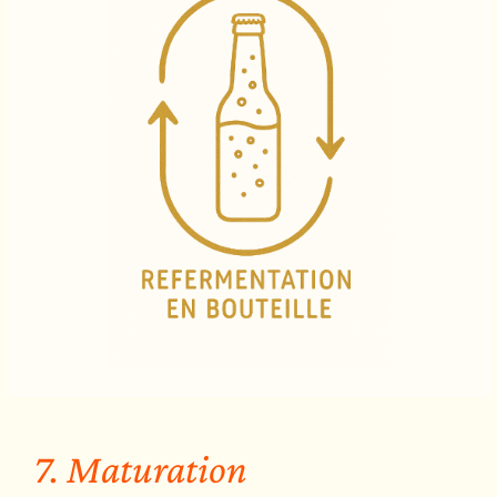
7. Maturation