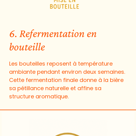
6. Refermentation en
bouteille
Les bouteilles reposent à température
ambiante pendant environ deux semaines.
Cette fermentation finale donne à la bière
sa pétillance naturelle et affine sa
structure aromatique.