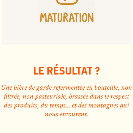
LE RÉSULTAT ?
Une bière de garde refermentée en bouteille, non
filtrée, non pasteurisée, brassée dans le respect
des produits, du temps… et des montagnes qui
nous entourent.